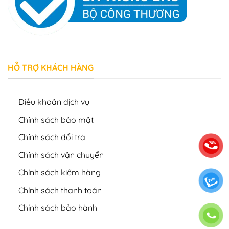
HỖ TRỢ KHÁCH HÀNG
Điều khoản dịch vụ
Chính sách bảo mật
Chính sách đổi trả
Chính sách vận chuyển
Chính sách kiểm hàng
Chính sách thanh toán
Chính sách bảo hành