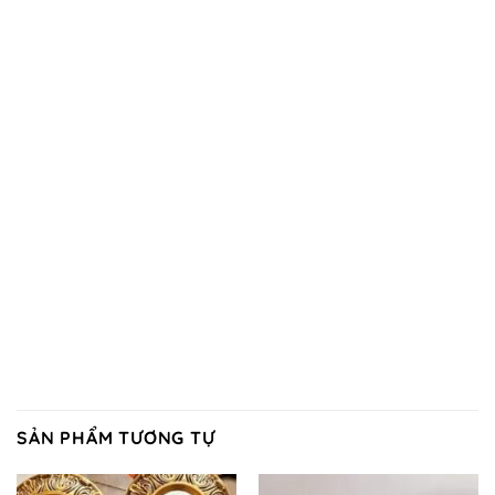
SẢN PHẨM TƯƠNG TỰ