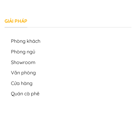
GIẢI PHÁP
Phòng khách
Phòng ngủ
Showroom
Văn phòng
Cửa hàng
Quán cà phê