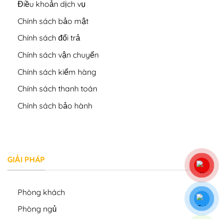
Điều khoản dịch vụ
Chính sách bảo mật
Chính sách đổi trả
Chính sách vận chuyển
Chính sách kiểm hàng
Chính sách thanh toán
Chính sách bảo hành
GIẢI PHÁP
Phòng khách
Phòng ngủ