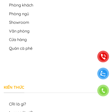
Phòng khách
Phòng ngủ
Showroom
Văn phòng
Cửa hàng
Quán cà phê
KIẾN THỨC
CRI là gì?