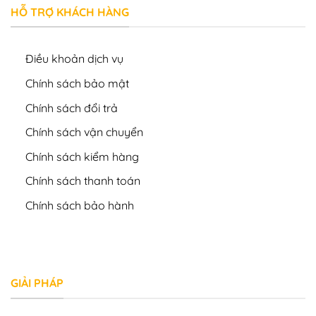
HỖ TRỢ KHÁCH HÀNG
Điều khoản dịch vụ
Chính sách bảo mật
Chính sách đổi trả
Chính sách vận chuyển
Chính sách kiểm hàng
Chính sách thanh toán
Chính sách bảo hành
GIẢI PHÁP