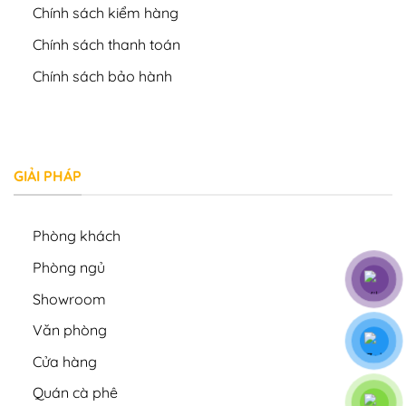
Chính sách kiểm hàng
Chính sách thanh toán
Chính sách bảo hành
GIẢI PHÁP
Phòng khách
Phòng ngủ
Showroom
Văn phòng
Cửa hàng
Quán cà phê