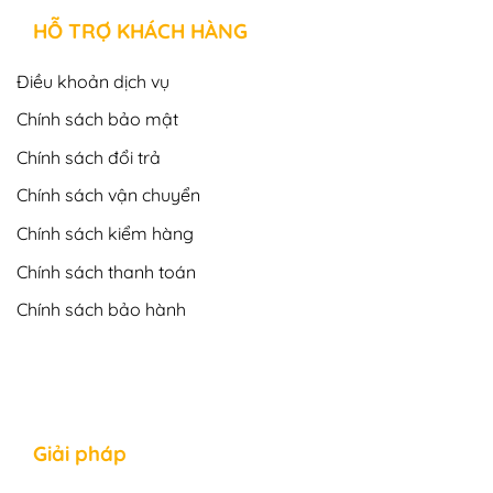
HỖ TRỢ KHÁCH HÀNG
Điều khoản dịch vụ
Chính sách bảo mật
Chính sách đổi trả
Chính sách vận chuyển
Chính sách kiểm hàng
Chính sách thanh toán
Chính sách bảo hành
Giải pháp