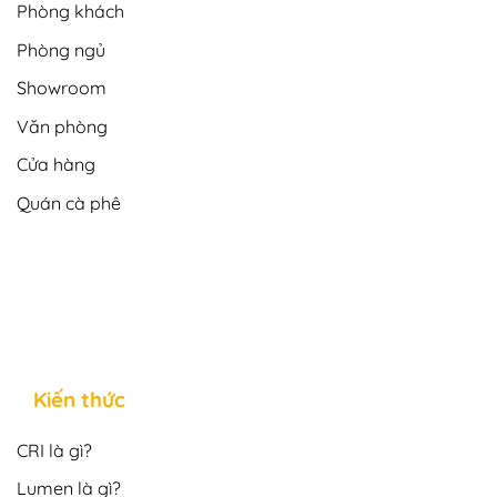
Phòng khách
Phòng ngủ
Showroom
Văn phòng
Cửa hàng
Quán cà phê
Kiến thức
CRI là gì?
Lumen là gì?